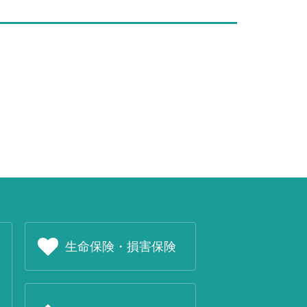
生命保険・損害保険