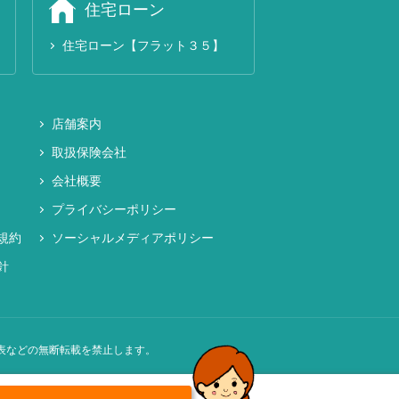
住宅ローン
住宅ローン【フラット３５】
店舗案内
取扱保険会社
会社概要
プライバシーポリシー
規約
ソーシャルメディアポリシー
針
表などの無断転載を禁止します。