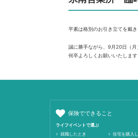
平素は格別のお引き立てを戴き
誠に勝手ながら、9月20日（
何卒よろしくお願いいたします
保険でできること
ライフイベントで選ぶ
就職したとき
住宅を購入