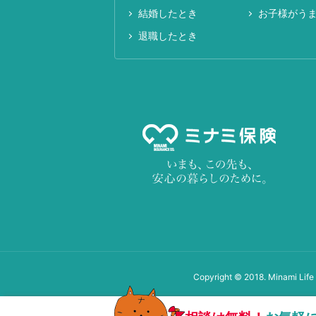
結婚したとき
お子様がう
退職したとき
Copyright © 2018. Minami Life 