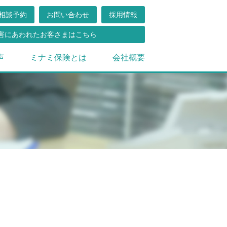
相談予約
お問い合わせ
採用情報
害にあわれたお客さまはこちら
声
ミナミ保険とは
会社概要