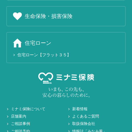
生命保険・損害保険
住宅ローン
住宅ローン【フラット３５】
ミナミ保険について
新着情報
店舗案内
よくあるご質問
ご相談事例
取扱保険会社
ご相談予約
情報誌「みなみ風」