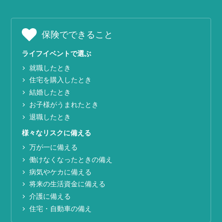
保険でできること
ライフイベントで選ぶ
就職したとき
住宅を購入したとき
結婚したとき
お子様がうまれたとき
退職したとき
様々なリスクに備える
万が一に備える
働けなくなったときの備え
病気やケカに備える
将来の生活資金に備える
介護に備える
住宅・自動車の備え