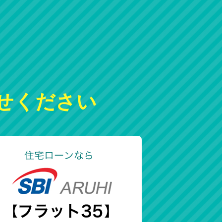
せください