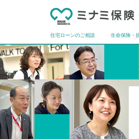
住宅ローンのご相談
生命保険・