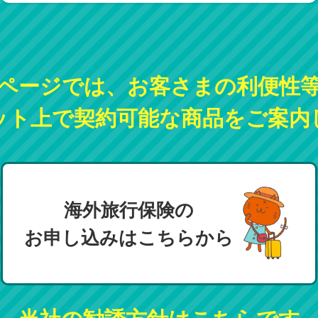
ページでは、お客さまの利便性
ット上で契約可能な商品をご案内
海外旅行保険の
お申し込みはこちらから