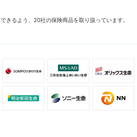
できるよう、20社の保険商品を取り扱っています。