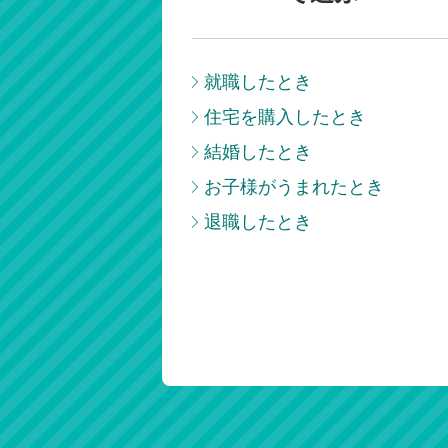
就職したとき
住宅を購入したとき
結婚したとき
お子様がうまれたとき
退職したとき