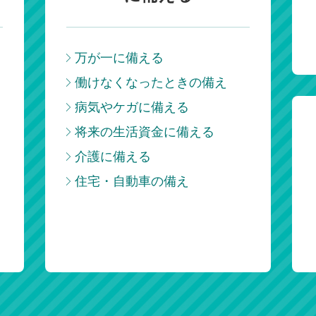
万が一に備える
働けなくなったときの備え
病気やケガに備える
将来の生活資金に備える
介護に備える
住宅・自動車の備え