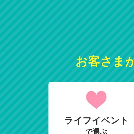
お客さま
ライフイベント
で選ぶ