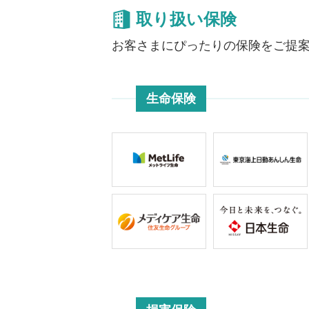
取り扱い保険
お客さまにぴったりの保険をご提案
生命保険