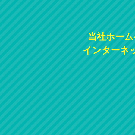
当社ホーム
インターネ