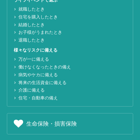
就職したとき
住宅を購入したとき
結婚したとき
お子様がうまれたとき
退職したとき
様々なリスクに備える
万が一に備える
働けなくなったときの備え
病気やケカに備える
将来の生活資金に備える
介護に備える
住宅・自動車の備え
生命保険・損害保険