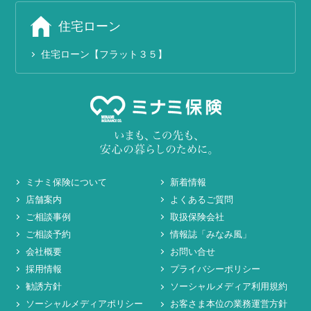
住宅ローン
住宅ローン【フラット３５】
ミナミ保険について
新着情報
店舗案内
よくあるご質問
ご相談事例
取扱保険会社
ご相談予約
情報誌「みなみ風」
会社概要
お問い合せ
採用情報
プライバシーポリシー
勧誘方針
ソーシャルメディア利用規約
ソーシャルメディアポリシー
お客さま本位の業務運営方針