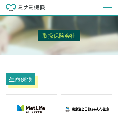
取扱保険会社
生命保険