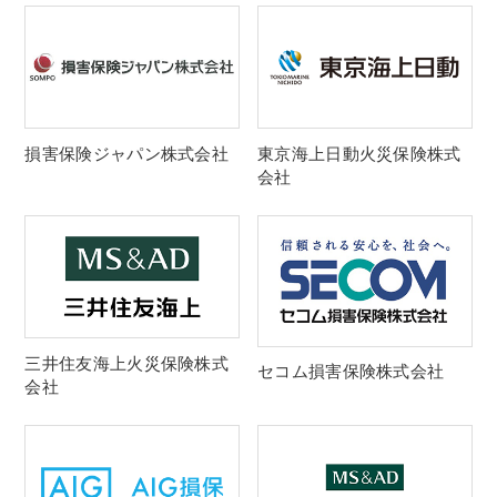
損害保険ジャパン株式会社
東京海上日動火災保険株式
会社
三井住友海上火災保険株式
セコム損害保険株式会社
会社