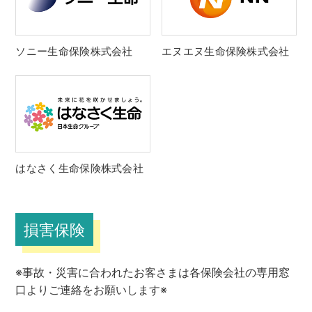
ソニー生命保険株式会社
エヌエヌ生命保険株式会社
はなさく生命保険株式会社
損害保険
※事故・災害に合われたお客さまは各保険会社の専用窓
口よりご連絡をお願いします※