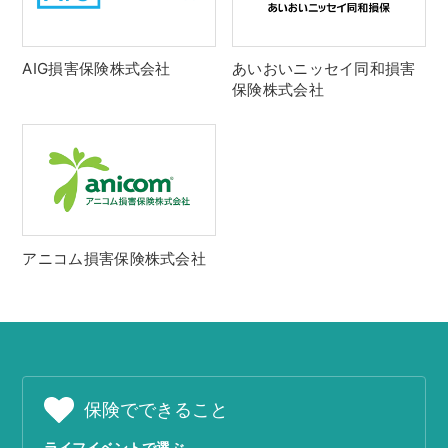
AIG損害保険株式会社
あいおいニッセイ同和損害
保険株式会社
アニコム損害保険株式会社
保険でできること
ライフイベントで選ぶ