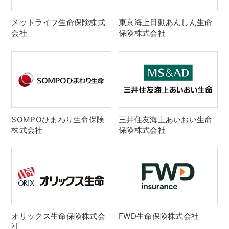
メットライフ生命保険株式
東京海上日動あんしん生命
会社
保険株式会社
SOMPOひまわり生命保険
三井住友海上あいおい生命
株式会社
保険株式会社
オリックス生命保険株式会
FWD生命保険株式会社
社