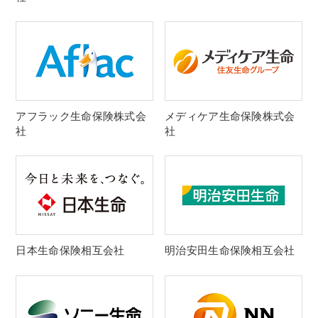
アフラック生命保険株式会
メディケア生命保険株式会
社
社
日本生命保険相互会社
明治安田生命保険相互会社