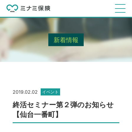
新着情報
2019.02.02
イベント
終活セミナー第２弾のお知らせ
【仙台一番町】