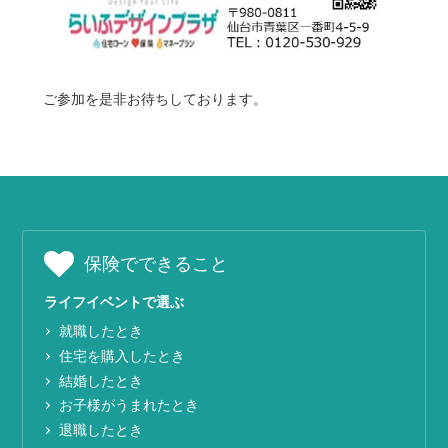
ご参加を是非お待ちしております。
保険でできること
ライフイベントで選ぶ
就職したとき
住宅を購入したとき
結婚したとき
お子様がうまれたとき
退職したとき