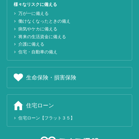
様々なリスクに備える
万が一に備える
働けなくなったときの備え
病気やケカに備える
将来の生活資金に備える
介護に備える
住宅・自動車の備え
生命保険・損害保険
住宅ローン
住宅ローン【フラット３５】