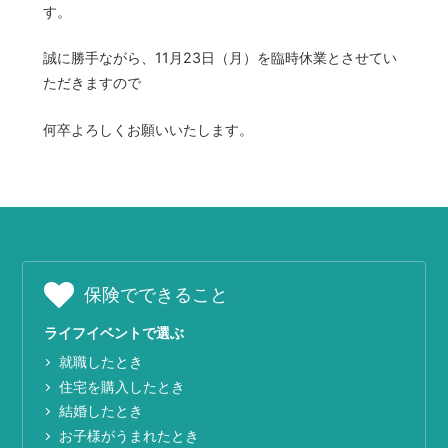
す。
誠に勝手ながら、11月23日（月）を臨時休業とさせてい
ただきますので
何卒よろしくお願いいたします。
保険でできること
ライフイベントで選ぶ
就職したとき
住宅を購入したとき
結婚したとき
お子様がうまれたとき