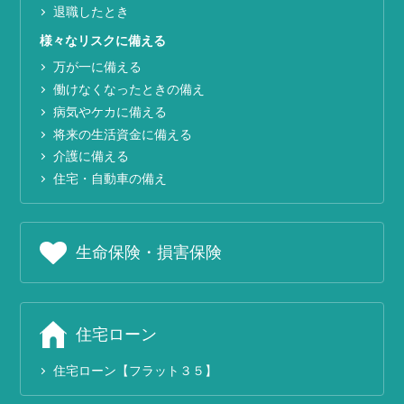
退職したとき
様々なリスクに備える
万が一に備える
働けなくなったときの備え
病気やケカに備える
将来の生活資金に備える
介護に備える
住宅・自動車の備え
生命保険・損害保険
住宅ローン
住宅ローン【フラット３５】