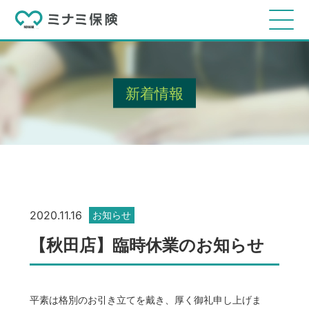
新着情報
2020.11.16
お知らせ
【秋田店】臨時休業のお知らせ
平素は格別のお引き立てを戴き、厚く御礼申し上げま