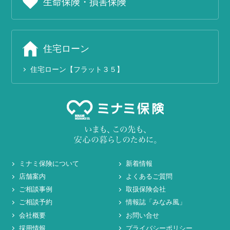
生命保険・損害保険
住宅ローン
住宅ローン【フラット３５】
ミナミ保険について
新着情報
店舗案内
よくあるご質問
ご相談事例
取扱保険会社
ご相談予約
情報誌「みなみ風」
会社概要
お問い合せ
採用情報
プライバシーポリシー