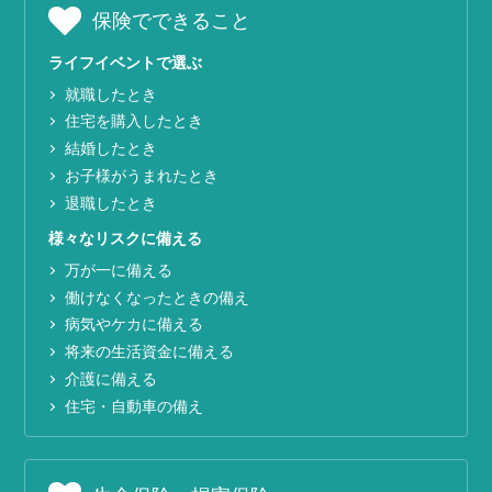
保険でできること
ライフイベントで選ぶ
就職したとき
住宅を購入したとき
結婚したとき
お子様がうまれたとき
退職したとき
様々なリスクに備える
万が一に備える
働けなくなったときの備え
病気やケカに備える
将来の生活資金に備える
介護に備える
住宅・自動車の備え