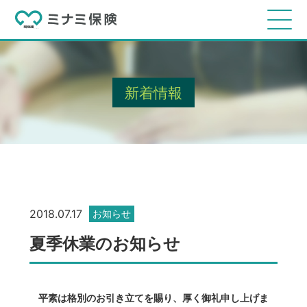
新着情報
2018.07.17
お知らせ
夏季休業のお知らせ
平素は格別のお引き立てを賜り、厚く御礼申し上げま