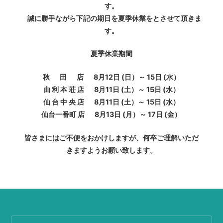
す。
誠に勝手ながら下記の期日を夏季休業をとさせて頂きま
す。
夏季休業期間
秋 田 店 8月12日 (日）～ 15日 (水）
由 利 本 荘 店 8月11日 (土）～ 15日 (水）
仙 台 中 央 店 8月11日 (土）～ 15日 (水）
仙台一番町 店 8月13日 (月）～ 17日 (金）
皆さまにはご不便をおかけしますが、何卒ご理解いただ
きますようお願い致します。