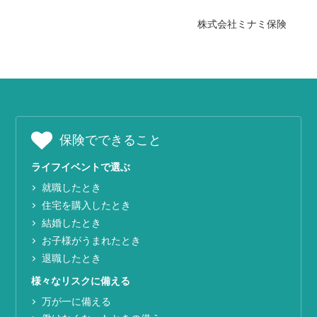
株式会社ミナミ保険
保険でできること
ライフイベントで選ぶ
就職したとき
住宅を購入したとき
結婚したとき
お子様がうまれたとき
退職したとき
様々なリスクに備える
万が一に備える