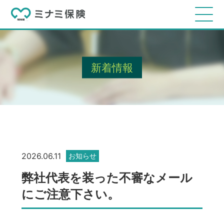
新着情報
2026.06.11
お知らせ
弊社代表を装った不審なメール
にご注意下さい。