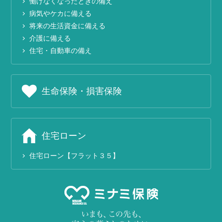
働けなくなったときの備え
病気やケカに備える
将来の生活資金に備える
介護に備える
住宅・自動車の備え
生命保険・損害保険
住宅ローン
住宅ローン【フラット３５】