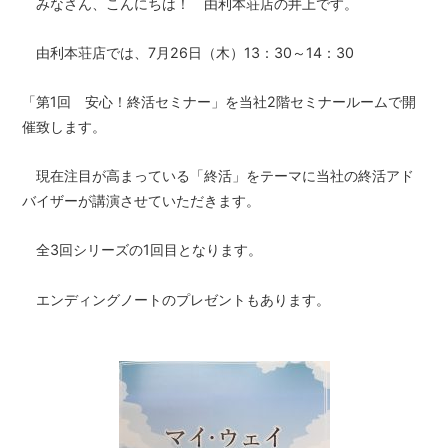
みなさん、こんにちは！ 由利本荘店の井上です。
由利本荘店では、7月26日（木）13：30～14：30
「第1回 安心！終活セミナー」を当社2階セミナールームで開
催致します。
現在注目が高まっている「終活」をテーマに当社の終活アド
バイザーが講演させていただきます。
全3回シリーズの1回目となります。
エンディングノートのプレゼントもあります。