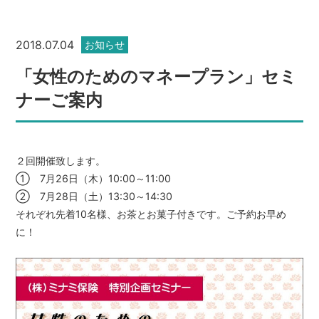
2018.07.04
お知らせ
「女性のためのマネープラン」セミ
ナーご案内
２回開催致します。
① 7月26日（木）10:00～11:00
② 7月28日（土）13:30～14:30
それぞれ先着10名様、お茶とお菓子付きです。ご予約お早め
に！