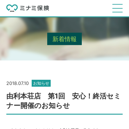
新着情報
2018.07.10
お知らせ
由利本荘店 第1回 安心！終活セミ
ナー開催のお知らせ