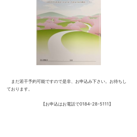
まだ若干予約可能ですので是非、お申込み下さい。お待ちし
ております。
【お申込はお電話で0184-28-5111】