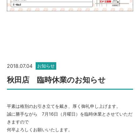
2018.07.04
お知らせ
秋田店 臨時休業のお知らせ
平素は格別のお引き立てを戴き、厚く御礼申し上げます。
誠に勝手ながら 7月16日（月曜日）を臨時休業とさせていただ
きますので
何卒よろしくお願いいたします。