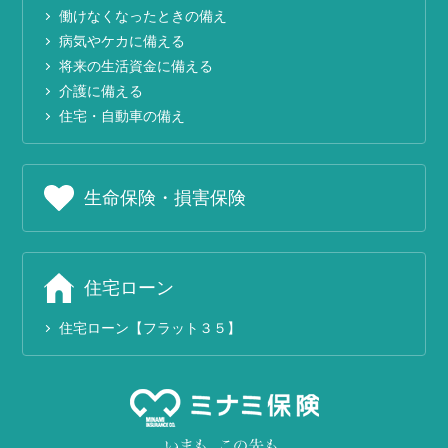
働けなくなったときの備え
病気やケカに備える
将来の生活資金に備える
介護に備える
住宅・自動車の備え
生命保険・損害保険
住宅ローン
住宅ローン【フラット３５】