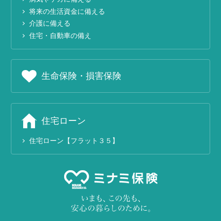
将来の生活資金に備える
介護に備える
住宅・自動車の備え
生命保険・損害保険
住宅ローン
住宅ローン【フラット３５】