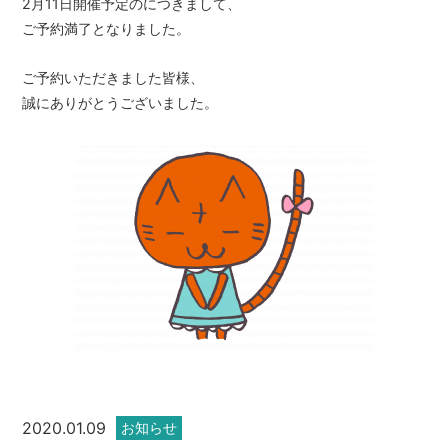
2月11日開催予定のにつきまして、
ご予約満了となりました。
ご予約いただきました皆様、
誠にありがとうございました。
2020.01.09
お知らせ