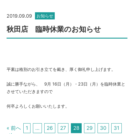
2019.09.09
お知らせ
秋田店 臨時休業のお知らせ
平素は格別のお引き立てを戴き、厚く御礼申し上げます。
誠に勝手ながら、 9月 16日（月）・23日（月）を臨時休業と
させていただきますので
何卒よろしくお願いいたします。
« 前へ
1
…
26
27
28
29
30
31