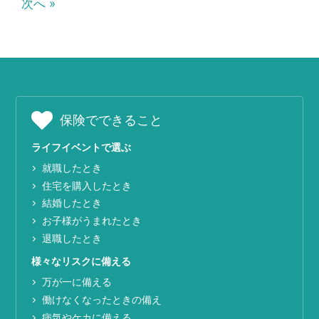
次へ »
保険でできること
ライフイベントで選ぶ
就職したとき
住宅を購入したとき
結婚したとき
お子様がうまれたとき
退職したとき
様々なリスクに備える
万が一に備える
働けなくなったときの備え
病気やケカに備える