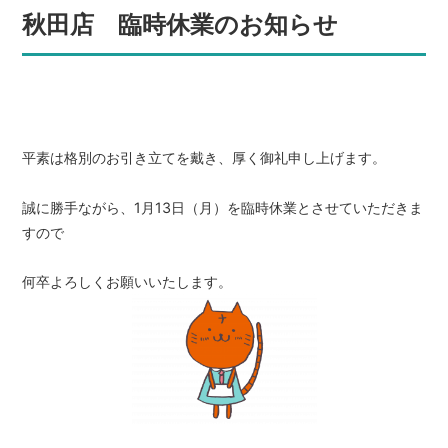
秋田店 臨時休業のお知らせ
平素は格別のお引き立てを戴き、厚く御礼申し上げます。
誠に勝手ながら、1月13日（月）を臨時休業とさせていただきま
すので
何卒よろしくお願いいたします。