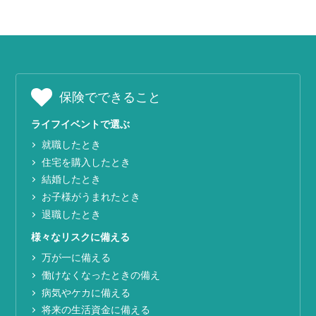
保険でできること
ライフイベントで選ぶ
就職したとき
住宅を購入したとき
結婚したとき
お子様がうまれたとき
退職したとき
様々なリスクに備える
万が一に備える
働けなくなったときの備え
病気やケカに備える
将来の生活資金に備える