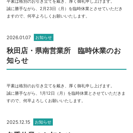
平素は格別のお引き立てを戴き、厚く御礼申し上げます。
誠に勝手ながら、2月23日（月）を臨時休業とさせていただき
ますので、何卒よろしくお願いいたします。
2026.01.07
お知らせ
秋田店・県南営業所 臨時休業のお
知らせ
平素は格別のお引き立てを戴き、厚く御礼申し上げます。
誠に勝手ながら、1月12日（月）を臨時休業とさせていただきま
すので、何卒よろしくお願いいたします。
2025.12.15
お知らせ