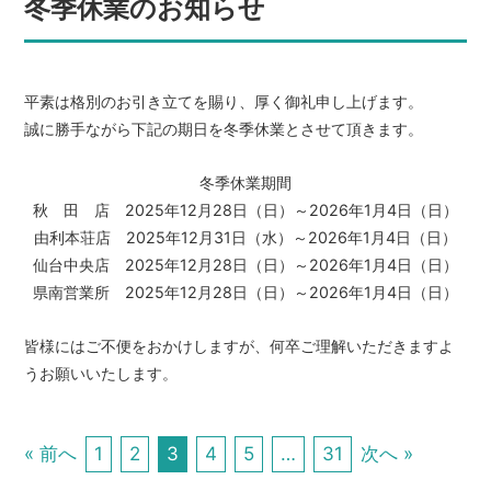
冬季休業のお知らせ
平素は格別のお引き立てを賜り、厚く御礼申し上げます。
誠に勝手ながら下記の期日を冬季休業とさせて頂きます。
冬季休業期間
秋 田 店 2025年12月28日（日）～2026年1月4日（日）
由利本荘店 2025年12月31日（水）～2026年1月4日（日）
仙台中央店 2025年12月28日（日）～2026年1月4日（日）
県南営業所 2025年12月28日（日）～2026年1月4日（日）
皆様にはご不便をおかけしますが、何卒ご理解いただきますよ
うお願いいたします。
« 前へ
1
2
3
4
5
…
31
次へ »