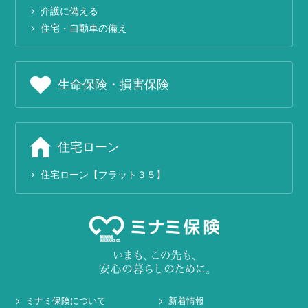
介護に備える
住宅・自動車の備え
生命保険・損害保険
住宅ローン
住宅ローン【フラット３５】
ミナミ保険について
新着情報