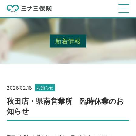
新着情報
2026.02.18
お知らせ
秋田店・県南営業所 臨時休業のお
知らせ