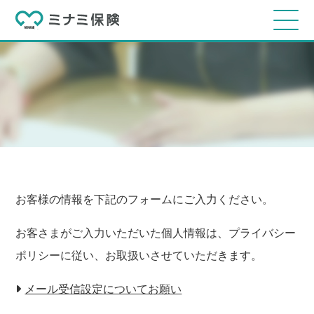
お客様の情報を下記のフォームにご入力ください。
お客さまがご入力いただいた個人情報は、プライバシー
ポリシーに従い、お取扱いさせていただきます。
メール受信設定についてお願い