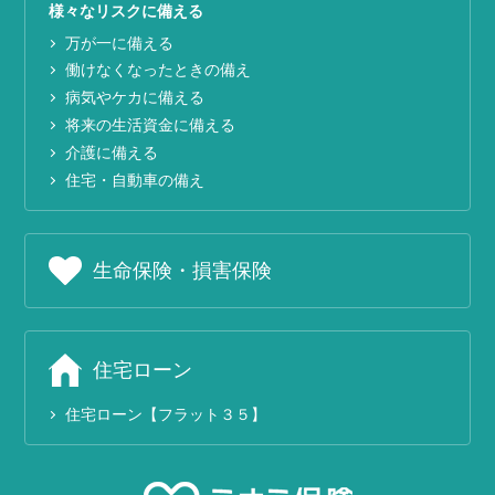
様々なリスクに備える
万が一に備える
働けなくなったときの備え
病気やケカに備える
将来の生活資金に備える
介護に備える
住宅・自動車の備え
生命保険・損害保険
住宅ローン
住宅ローン【フラット３５】