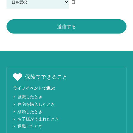
日
保険でできること
ライフイベントで選ぶ
就職したとき
住宅を購入したとき
結婚したとき
お子様がうまれたとき
退職したとき