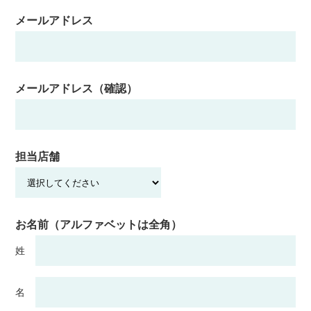
メールアドレス
メールアドレス（確認）
担当店舗
お名前（アルファベットは全角）
姓
名