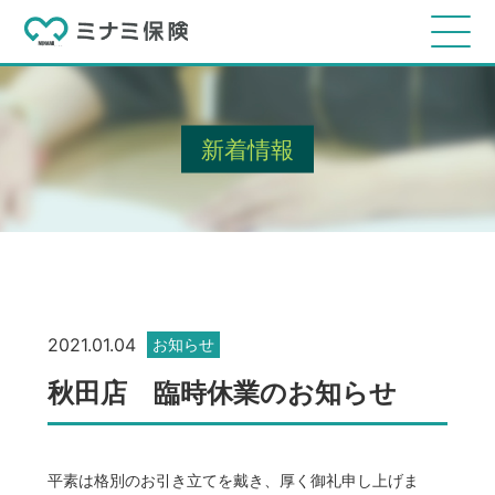
新着情報
2021.01.04
お知らせ
秋田店 臨時休業のお知らせ
平素は格別のお引き立てを戴き、厚く御礼申し上げま