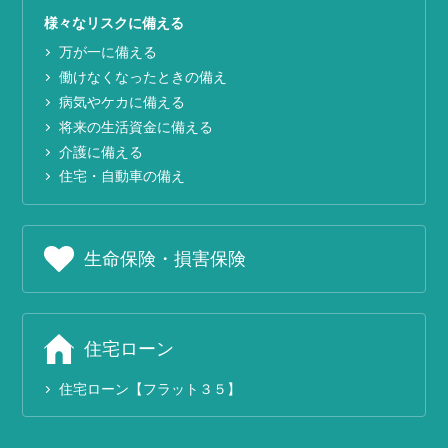
様々なリスクに備える
万が一に備える
働けなくなったときの備え
病気やケカに備える
将来の生活資金に備える
介護に備える
住宅・自動車の備え
生命保険・損害保険
住宅ローン
住宅ローン【フラット３５】