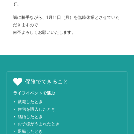
す。
誠に勝手ながら、1月11日（月）を臨時休業とさせていた
だきますので
何卒よろしくお願いいたします。
保険でできること
ライフイベントで選ぶ
就職したとき
住宅を購入したとき
結婚したとき
お子様がうまれたとき
退職したとき