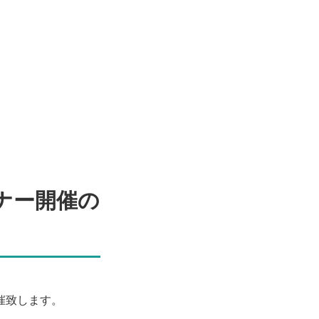
ナー開催の
開催致します。