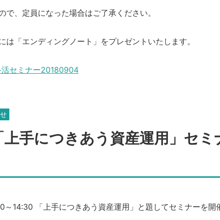
すので、定員になった場合はご了承ください。
方には「エンディングノート」をプレゼントいたします。
セミナー20180904
せ
「上手につきあう資産運用」セミ
:30～14:30 「上手につきあう資産運用」と題してセミナーを