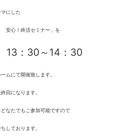
ーマにした
） 安心！終活セミナー」を
）13：30～14：30
ルームにて開催致します。
最終回になります。
。どなたでもご参加可能ですので
待ちしております。