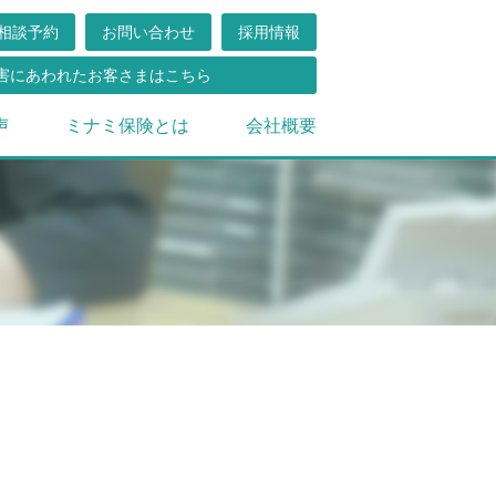
相談予約
お問い合わせ
採用情報
害にあわれたお客さまはこちら
声
ミナミ保険とは
会社概要