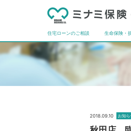
住宅ローンのご相談
生命保険・
2018.09.10
お知ら
秋田店 