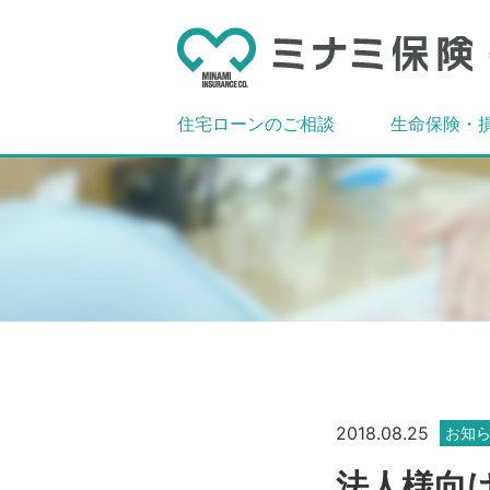
住宅ローンのご相談
生命保険・
2018.08.25
お知
法人様向