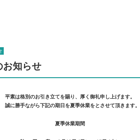
せ
のお知らせ
平素は格別のお引き立てを賜り、厚く御礼申し上げます。
誠に勝手ながら下記の期日を夏季休業をとさせて頂きます。
夏季休業期間