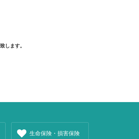
致します。
生命保険・損害保険