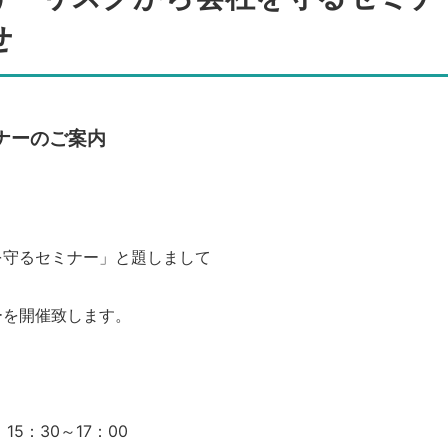
せ
ナーのご案内
を守るセミナー」と題しまして
ーを開催致します。
15：30～17：00