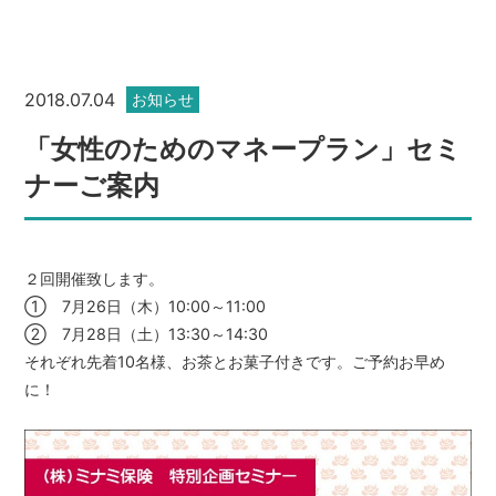
2018.07.04
お知らせ
「女性のためのマネープラン」セミ
ナーご案内
２回開催致します。
① 7月26日（木）10:00～11:00
② 7月28日（土）13:30～14:30
それぞれ先着10名様、お茶とお菓子付きです。ご予約お早め
に！