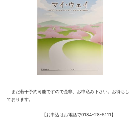
まだ若干予約可能ですので是非、お申込み下さい。お待ちし
ております。
【お申込はお電話で0184-28-5111】