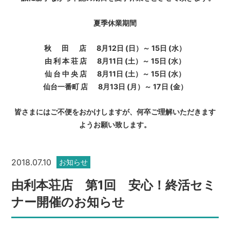
夏季休業期間
秋 田 店 8月12日 (日）～ 15日 (水）
由 利 本 荘 店 8月11日 (土）～ 15日 (水）
仙 台 中 央 店 8月11日 (土）～ 15日 (水）
仙台一番町 店 8月13日 (月）～ 17日 (金）
皆さまにはご不便をおかけしますが、何卒ご理解いただきます
ようお願い致します。
2018.07.10
お知らせ
由利本荘店 第1回 安心！終活セミ
ナー開催のお知らせ