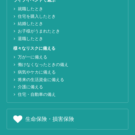
就職したとき
住宅を購入したとき
結婚したとき
お子様がうまれたとき
退職したとき
様々なリスクに備える
万が一に備える
働けなくなったときの備え
病気やケカに備える
将来の生活資金に備える
介護に備える
住宅・自動車の備え
生命保険・損害保険