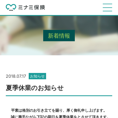
新着情報
2018.07.17
お知らせ
夏季休業のお知らせ
平素は格別のお引き立てを賜り、厚く御礼申し上げます。
誠に勝手ながら下記の期日を夏季休業をとさせて頂きます。