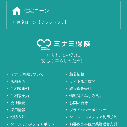
住宅ローン
住宅ローン【フラット３５】
ミナミ保険について
新着情報
店舗案内
よくあるご質問
ご相談事例
取扱保険会社
ご相談予約
情報誌「みなみ風」
会社概要
お問い合せ
採用情報
プライバシーポリシー
勧誘方針
ソーシャルメディア利用規約
ソーシャルメディアポリシー
お客さま本位の業務運営方針