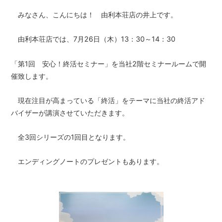
みなさん、こんにちは！ 由利本荘店の井上です。
由利本荘店では、7月26日（木）13：30～14：30
「第1回 安心！終活セミナー」を当社2階セミナールームで開
催致します。
現在注目が高まっている「終活」をテーマに当社の終活アド
バイザーが講演させていただきます。
全3回シリーズの1回目となります。
エンディングノートのプレゼントもあります。